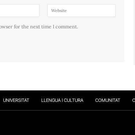
rowser for the next time I comment.
UNIVERSITAT
LLENGUA I CULTURA
COMUNITAT
O