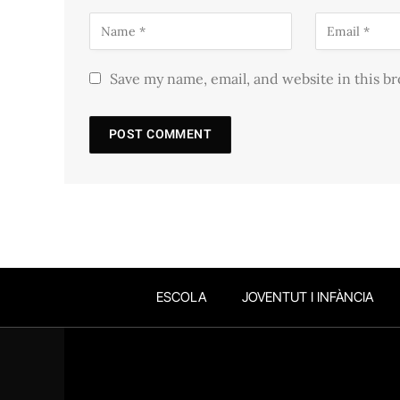
Save my name, email, and website in this b
ESCOLA
JOVENTUT I INFÀNCIA