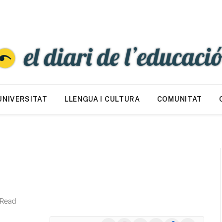
UNIVERSITAT
LLENGUA I CULTURA
COMUNITAT
 Read