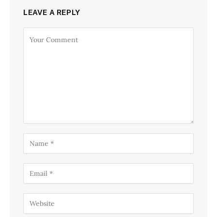
LEAVE A REPLY