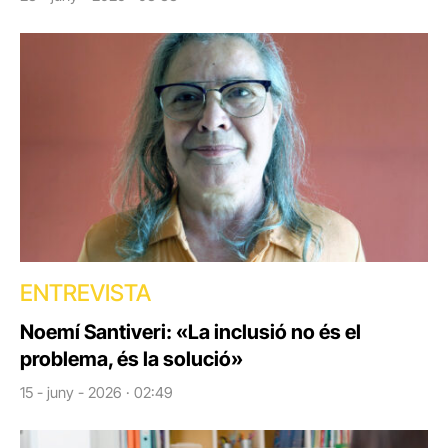
ENTREVISTA
Noemí Santiveri: «La inclusió no és el
problema, és la solució»
15 - juny - 2026 · 02:49