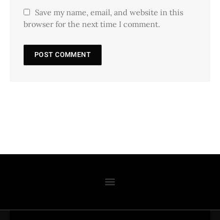
Save my name, email, and website in this
browser for the next time I comment.