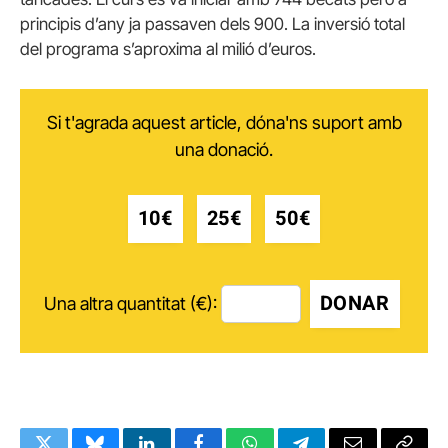
principis d’any ja passaven dels 900. La inversió total
del programa s’aproxima al milió d’euros.
Si t'agrada aquest article, dóna'ns suport amb
una donació.
10€
25€
50€
DONAR
Una altra quantitat (€):