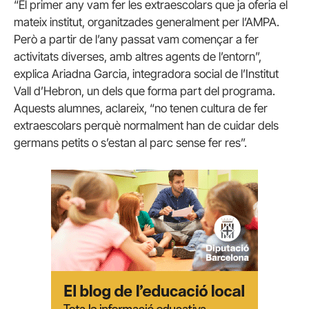
“El primer any vam fer les extraescolars que ja oferia el
mateix institut, organitzades generalment per l’AMPA.
Però a partir de l’any passat vam començar a fer
activitats diverses, amb altres agents de l’entorn”,
explica Ariadna Garcia, integradora social de l’Institut
Vall d’Hebron, un dels que forma part del programa.
Aquests alumnes, aclareix, “no tenen cultura de fer
extraescolars perquè normalment han de cuidar dels
germans petits o s’estan al parc sense fer res”.