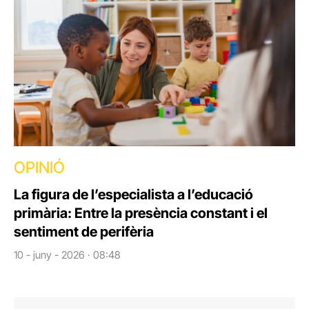
OPINIÓ
La figura de l’especialista a l’educació
primària: Entre la presència constant i el
sentiment de perifèria
10 - juny - 2026 · 08:48