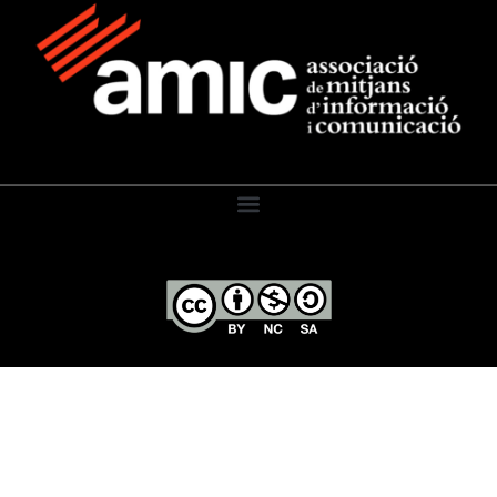
El Diari de l’Educació, 2026