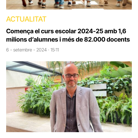
ACTUALITAT
Comença el curs escolar 2024-25 amb 1,6
milions d’alumnes i més de 82.000 docents
6 - setembre - 2024 · 15:11