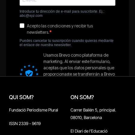
QUI SOM?
ON SOM?
Fundació Periodisme Plural
Carrer Bailén 5, principal.
08010, Barcelona
ISSN 2339 - 9619
El Diari de l'Educació