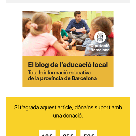
Si t'agrada aquest article, dóna'ns suport amb
una donació.