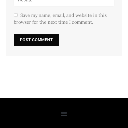
Save my name, email, and website in this
browser for the next time I comment.