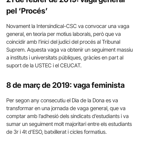
pel ‘Procés’
Novament la Intersindical-CSC va convocar una vaga
general, en teoria per motius laborals, però que va
coincidir amb l’inici del judici del procés al Tribunal
Suprem. Aquesta vaga va obtenir un seguiment massiu
a instituts i universitats públiques, gràcies en part al
suport de la USTEC i el CEUCAT.
8 de març de 2019: vaga feminista
Per segon any consecutiu el Dia de la Dona es va
transformar en una jornada de vaga general, que va
comptar amb l’adhesió dels sindicats d’estudiants i va
sumar un seguiment molt majoritari entre els estudiants
de 3r i 4t d’ESO, batxillerat i cicles formatius.