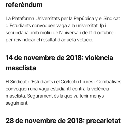
referèndum
La Plataforma Universitats per la República y el Sindicat
d’Estudiants convoquen vaga a la universitat, fp i
secundària amb motiu de l’aniversari de l’1 d’octubre i
per reivindicar el resultat d’aquella votació.
14 de novembre de 2018: violència
masclista
El Sindicat d’Estudiants i el Col·lectiu Lliures i Combatives
convoquen una vaga estudiantil contra la violència
masclista. Segurament és la que va tenir menys
seguiment.
28 de novembre de 2018: precarietat