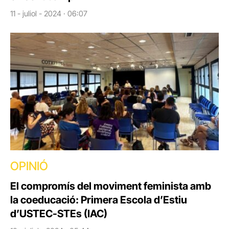
11 - juliol - 2024 · 06:07
OPINIÓ
El compromís del moviment feminista amb
la coeducació: Primera Escola d’Estiu
d’USTEC-STEs (IAC)