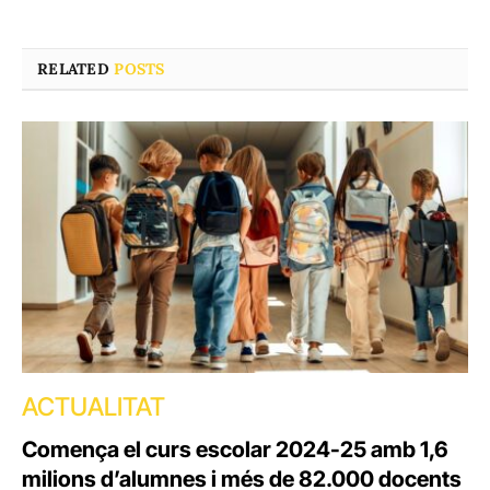
RELATED
POSTS
ACTUALITAT
Comença el curs escolar 2024-25 amb 1,6
milions d’alumnes i més de 82.000 docents