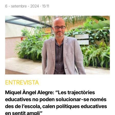
6 - setembre - 2024 · 15:11
ENTREVISTA
Miquel Àngel Alegre: “Les trajectòries
educatives no poden solucionar-se només
des de l’escola, calen polítiques educatives
en sentit ampli”