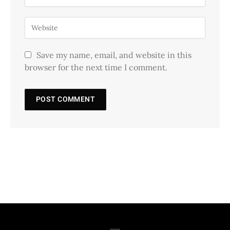
Save my name, email, and website in this
browser for the next time I comment.