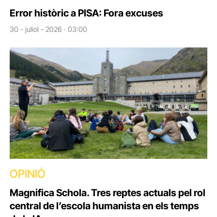
Error històric a PISA: Fora excuses
30 - juliol - 2026 · 03:00
OPINIÓ
Magnifica Schola. Tres reptes actuals pel rol
central de l’escola humanista en els temps