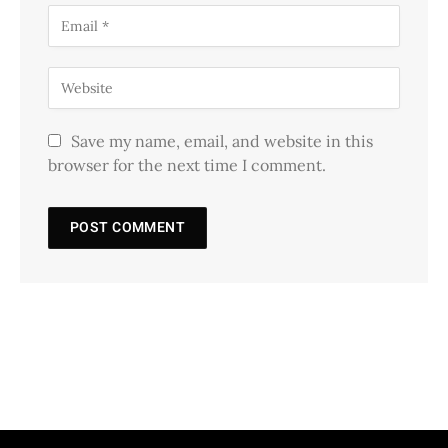
Save my name, email, and website in this
browser for the next time I comment.