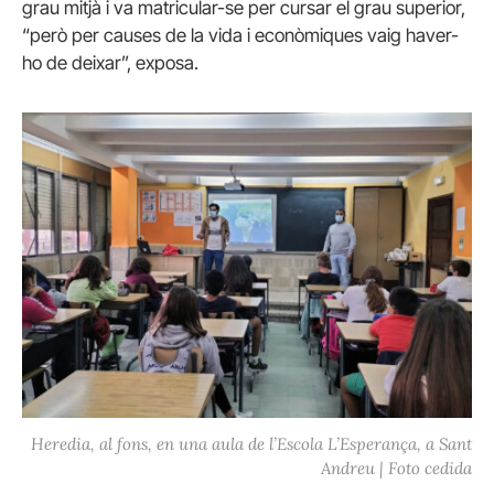
grau mitjà i va matricular-se per cursar el grau superior,
“però per causes de la vida i econòmiques vaig haver-
ho de deixar”, exposa.
Heredia, al fons, en una aula de l’Escola L’Esperança, a Sant
Andreu | Foto cedida