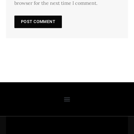
browser for the next time I comment.