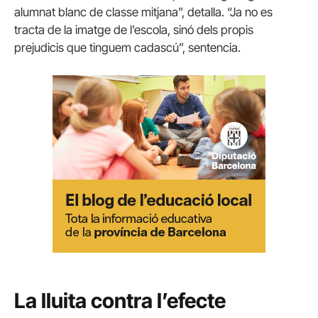
alumnat blanc de classe mitjana”, detalla. “Ja no es
tracta de la imatge de l’escola, sinó dels propis
prejudicis que tinguem cadascú”, sentencia.
La lluita contra l’efecte