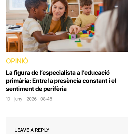
OPINIÓ
La figura de l’especialista a l’educació
primària: Entre la presència constant i el
sentiment de perifèria
10 - juny - 2026 · 08:48
LEAVE A REPLY