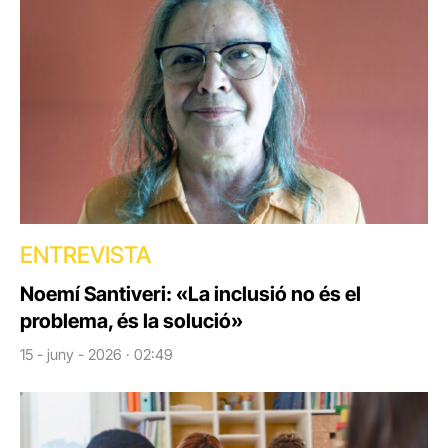
ENTREVISTA
Noemí Santiveri: «La inclusió no és el
problema, és la solució»
15 - juny - 2026 · 02:49