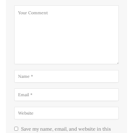
Save my name, email, and website in this