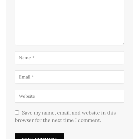
Save my name, email, and website in this
browser for the next time I comment.