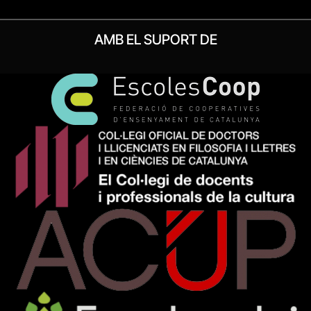
AMB EL SUPORT DE