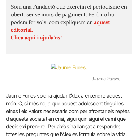
Som una Fundació que exercim el periodisme en
obert, sense murs de pagament. Però no ho
podem fer sols, com expliquem en
aquest
editorial.
Clica aquí i ajuda'ns!
Jaume Funes.
Jaume Funes voldria ajudar l’Àlex a entendre aquest
món. O, si més no, a que aquest adolescent tingui les
eines i els valors necessaris com per afrontar els reptes
d’aquesta societat en crisi, sigui quin sigui el camí que
decideixi prendre. Per això s’ha llançat a respondre
totes les preguntes que l’Àlex es formula sobre la vida.