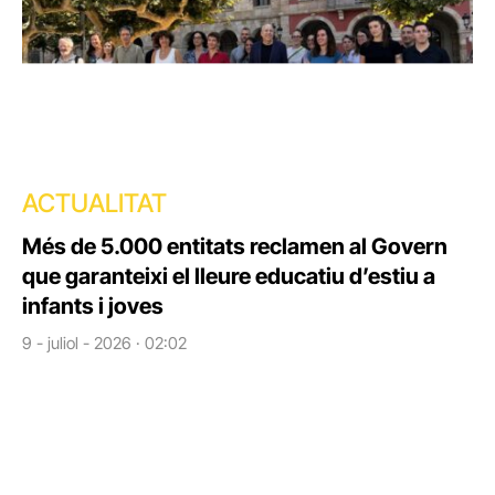
ACTUALITAT
Més de 5.000 entitats reclamen al Govern
que garanteixi el lleure educatiu d’estiu a
infants i joves
9 - juliol - 2026 · 02:02