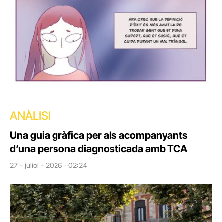
ANÀLISI
Una guia gràfica per als acompanyants
d’una persona diagnosticada amb TCA
27 - juliol - 2026 · 02:24