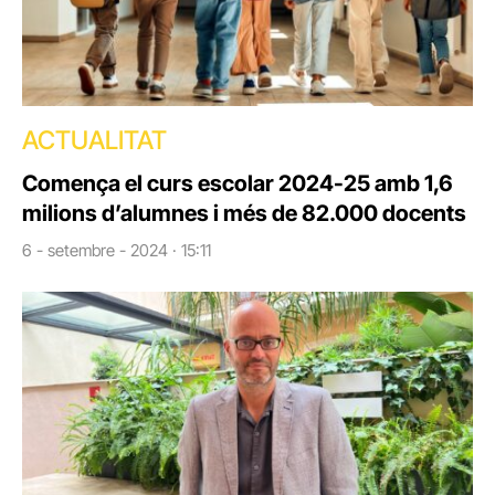
ACTUALITAT
Comença el curs escolar 2024-25 amb 1,6
milions d’alumnes i més de 82.000 docents
6 - setembre - 2024 · 15:11