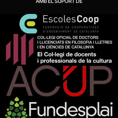
AMB EL SUPORT DE