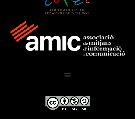
El Diari de l’Educació, 2026