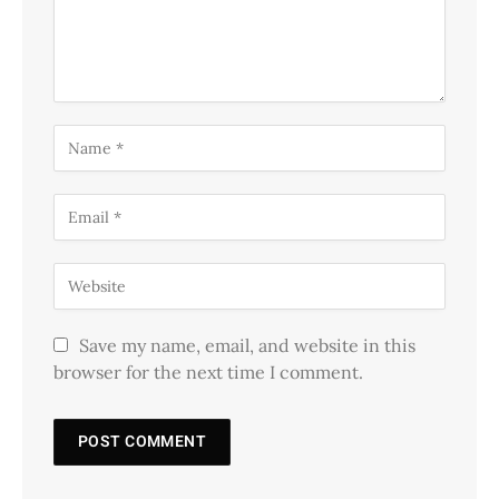
Save my name, email, and website in this
browser for the next time I comment.