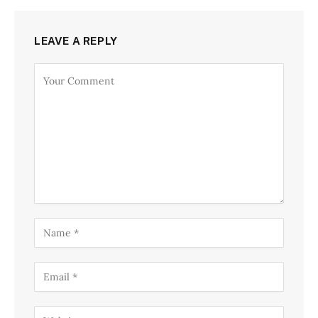
LEAVE A REPLY