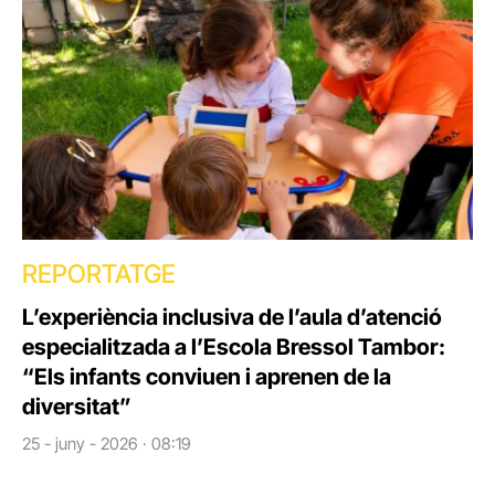
REPORTATGE
L’experiència inclusiva de l’aula d’atenció
especialitzada a l’Escola Bressol Tambor:
“Els infants conviuen i aprenen de la
diversitat”
25 - juny - 2026 · 08:19