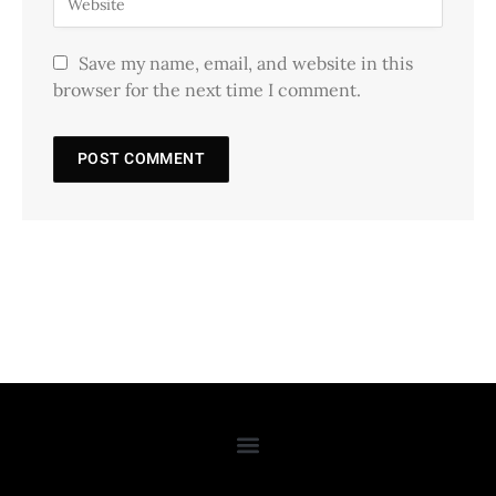
Save my name, email, and website in this
browser for the next time I comment.