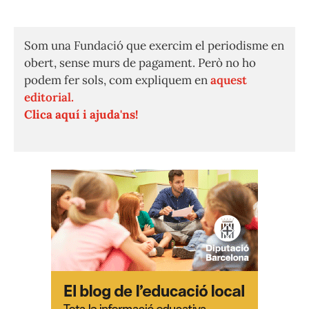
Som una Fundació que exercim el periodisme en
obert, sense murs de pagament. Però no ho
podem fer sols, com expliquem en
aquest
editorial.
Clica aquí i ajuda'ns!