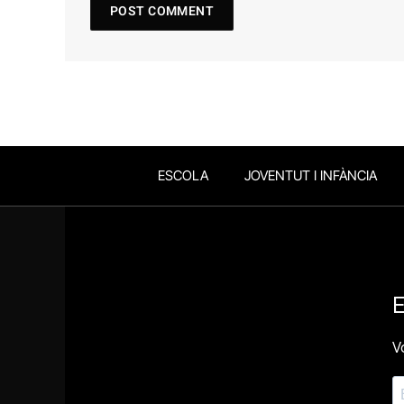
ESCOLA
JOVENTUT I INFÀNCIA