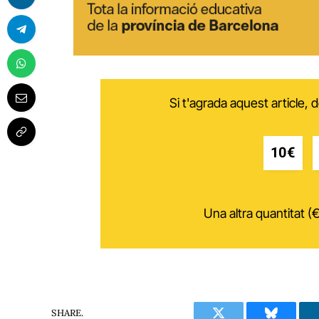
Si t'agrada aquest article,
10€
Una altra quantitat (€
SHARE.