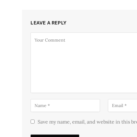
LEAVE A REPLY
Save my name, email, and website in this b