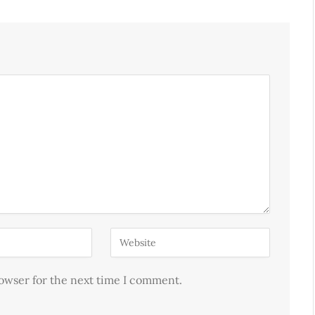
rowser for the next time I comment.