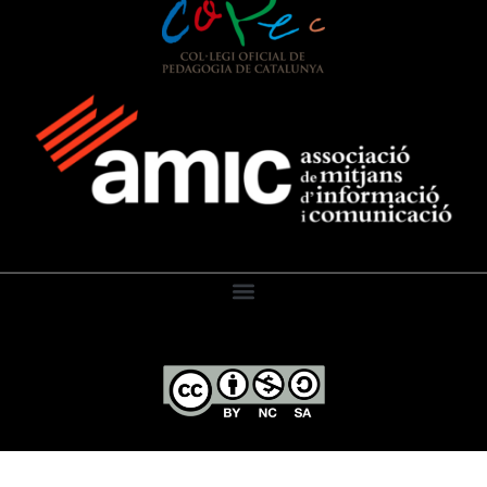
El Diari de l’Educació, 2026