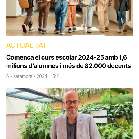
ACTUALITAT
Comença el curs escolar 2024-25 amb 1,6
milions d’alumnes i més de 82.000 docents
6 - setembre - 2024 · 15:11