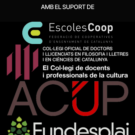
AMB EL SUPORT DE