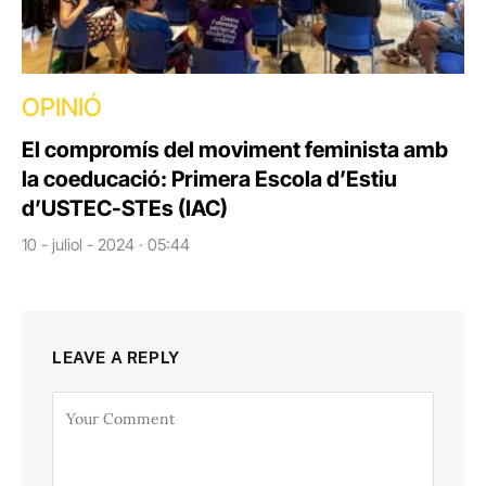
OPINIÓ
El compromís del moviment feminista amb
la coeducació: Primera Escola d’Estiu
d’USTEC-STEs (IAC)
10 - juliol - 2024 · 05:44
LEAVE A REPLY