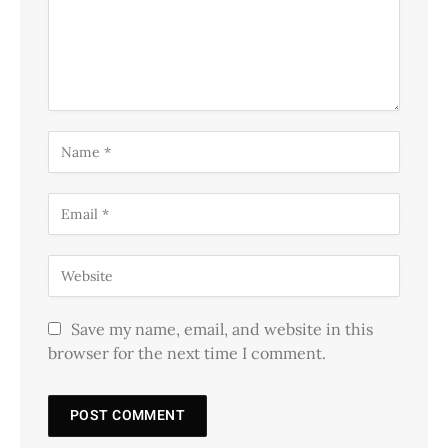
Save my name, email, and website in this
browser for the next time I comment.