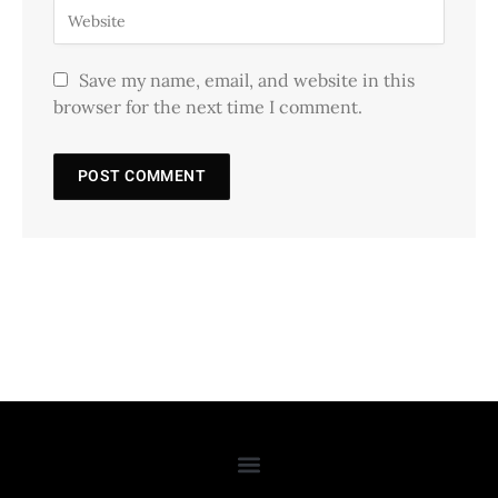
Save my name, email, and website in this
browser for the next time I comment.