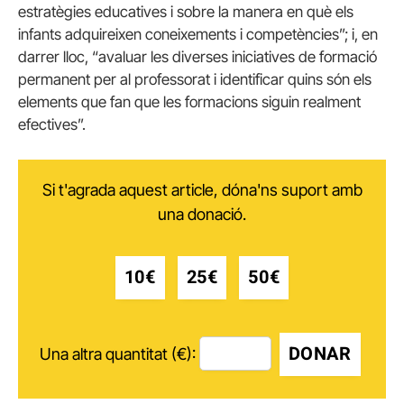
estratègies educatives i sobre la manera en què els
infants adquireixen coneixements i competències”; i, en
darrer lloc, “avaluar les diverses iniciatives de formació
permanent per al professorat i identificar quins són els
elements que fan que les formacions siguin realment
efectives”.
Si t'agrada aquest article, dóna'ns suport amb
una donació.
10€
25€
50€
DONAR
Una altra quantitat (€):