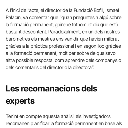
A l’inici de l’acte, el director de la Fundació Bofill, Ismael
Palacín, va comentar que “quan preguntes a algú sobre
la formació permanent, gairebé tothom et diu que està
bastant descontent. Paradoxalment, en un dels nostres
baròmetres els mestres ens van dir que havien millorat
gràcies a la pràctica professional i en segon lloc gràcies
a la formació permanent, molt per sobre de qualsevol
altra possible resposta, com aprendre dels companys o
dels comentaris del director o la directora”.
Les recomanacions dels
experts
Tenint en compte aquesta anàlisi, els investigadors
recomanen planificar la formació permanent en base als