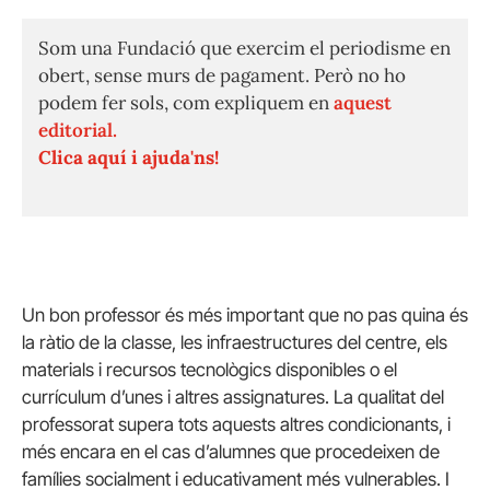
Som una Fundació que exercim el periodisme en
obert, sense murs de pagament. Però no ho
podem fer sols, com expliquem en
aquest
editorial.
Clica aquí i ajuda'ns!
Un bon professor és més important que no pas quina és
la ràtio de la classe, les infraestructures del centre, els
materials i recursos tecnològics disponibles o el
currículum d’unes i altres assignatures. La qualitat del
professorat supera tots aquests altres condicionants, i
més encara en el cas d’alumnes que procedeixen de
famílies socialment i educativament més vulnerables. I