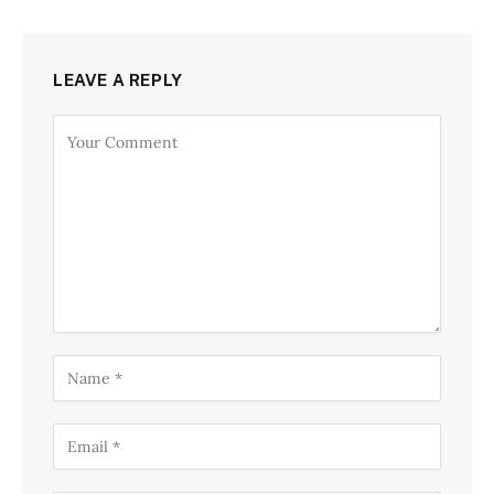
LEAVE A REPLY