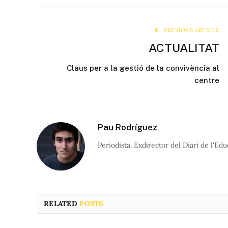
PREVIOUS ARTICLE
ACTUALITAT
Claus per a la gestió de la convivència al
centre
Pau Rodríguez
Periodista. Exdirector del Diari de l'Edu
RELATED
POSTS