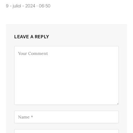
9 - juliol - 2024 · 06:50
LEAVE A REPLY