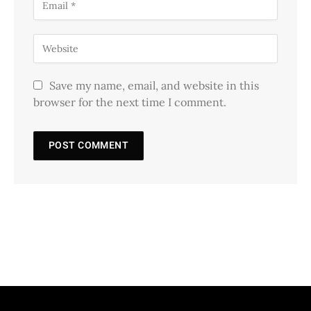
Save my name, email, and website in this
browser for the next time I comment.