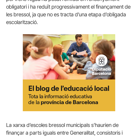
obligatori i ha reduït progressivament el finançament de
les bressol, ja que no es tracta d’una etapa d’obligada
escolarització.
La xarxa d’escoles bressol municipals s’haurien de
finançar a parts iguals entre Generalitat, consistoris i