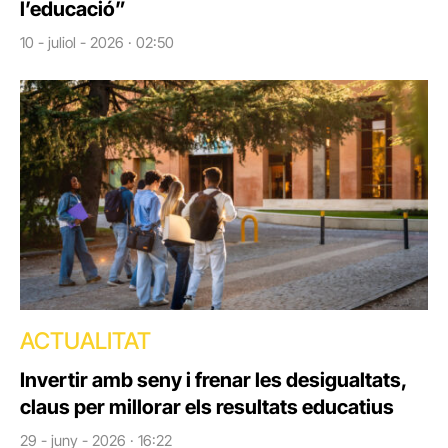
l’educació”
10 - juliol - 2026 · 02:50
ACTUALITAT
Invertir amb seny i frenar les desigualtats,
claus per millorar els resultats educatius
29 - juny - 2026 · 16:22