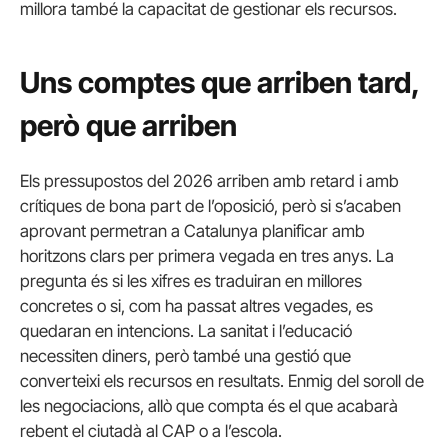
millora també la capacitat de gestionar els recursos.
Uns comptes que arriben tard,
però que arriben
Els pressupostos del 2026 arriben amb retard i amb
crítiques de bona part de l’oposició, però si s’acaben
aprovant permetran a Catalunya planificar amb
horitzons clars per primera vegada en tres anys. La
pregunta és si les xifres es traduiran en millores
concretes o si, com ha passat altres vegades, es
quedaran en intencions. La sanitat i l’educació
necessiten diners, però també una gestió que
converteixi els recursos en resultats. Enmig del soroll de
les negociacions, allò que compta és el que acabarà
rebent el ciutadà al CAP o a l’escola.