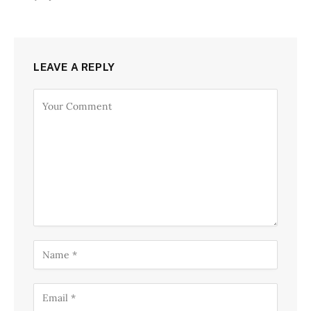
LEAVE A REPLY