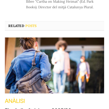
llibre "Cartha on Making Heimat" (Ed. Park
Books). Director del mitjà Catalunya Plural.
RELATED
POSTS
ANÀLISI