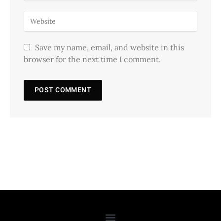
Save my name, email, and website in this
browser for the next time I comment.