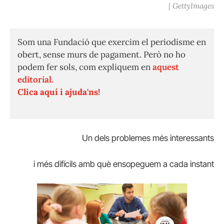
| GettyImages
Som una Fundació que exercim el periodisme en
obert, sense murs de pagament. Però no ho
podem fer sols, com expliquem en
aquest
editorial.
Clica aquí i ajuda'ns!
Un dels problemes més interessants
i més difícils amb què ensopeguem a cada instant