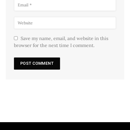
Save my name, email, and website in this
browser for the next time I comment.