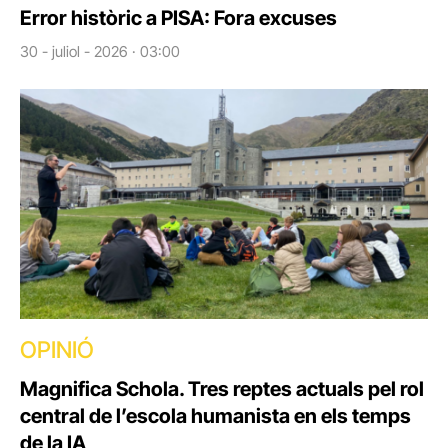
Error històric a PISA: Fora excuses
30 - juliol - 2026 · 03:00
OPINIÓ
Magnifica Schola. Tres reptes actuals pel rol
central de l’escola humanista en els temps
de la IA