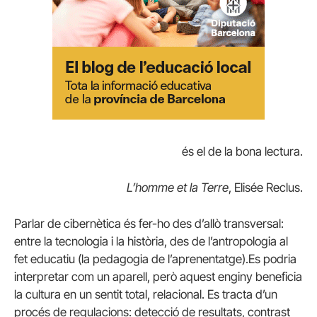
és el de la bona lectura.
L’homme et la Terre
, Elisée Reclus.
Parlar de cibernètica és fer-ho des d’allò transversal:
entre la tecnologia i la història, des de l’antropologia al
fet educatiu (la pedagogia de l’aprenentatge).Es podria
interpretar com un aparell, però aquest enginy beneficia
la cultura en un sentit total, relacional. Es tracta d’un
procés de regulacions: detecció de resultats, contrast