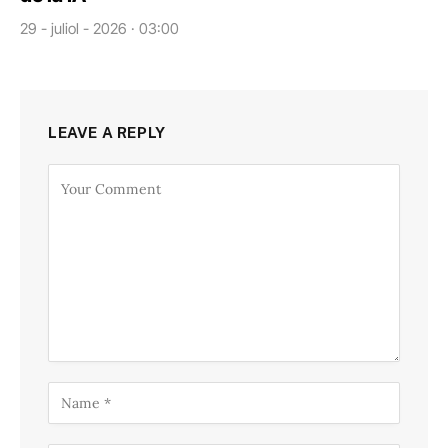
29 - juliol - 2026 · 03:00
LEAVE A REPLY