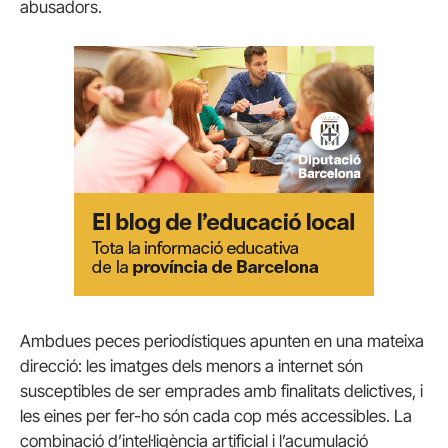
abusadors.
Ambdues peces periodístiques apunten en una mateixa
direcció: les imatges dels menors a internet són
susceptibles de ser emprades amb finalitats delictives, i
les eines per fer-ho són cada cop més accessibles. La
combinació d’intel·ligència artificial i l’acumulació