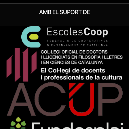
AMB EL SUPORT DE