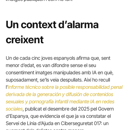
Un context d’alarma
creixent
Un de cada cinc joves espanyols afirma que, sent
menor d’edat, es van difondre sense el seu
consentiment imatges manipulades amb IA en què,
suposadament, se’ls veia despullats. Així ho recull
l’
Informe técnico sobre la posible responsabilidad penal
derivada de la generación y difusión de contenidos
sexuales y pornografía infantil mediante IA en redes
sociales
, publicat el desembre del 2025 pel Govern
d’Espanya, que evidencia el que ja va constatar el
Servei de Línia d’Ajuda en Ciberseguretat 017: un