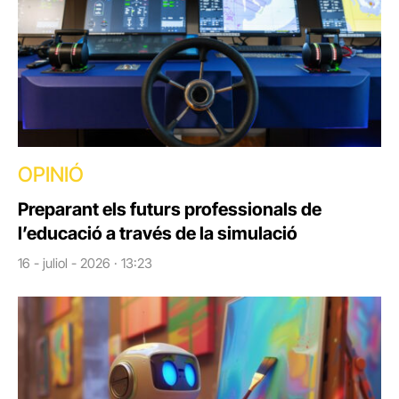
OPINIÓ
Preparant els futurs professionals de
l’educació a través de la simulació
16 - juliol - 2026 · 13:23