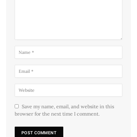
Save my name, email, and website in this
browser for the next time I comment.