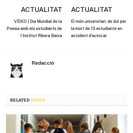
ACTUALITAT
ACTUALITAT
VÍDEO | Dia Mundial de la
El món universitari, de dol per
Poesia amb els estudiants de
la mort de 13 estudiants en
l’Institut Ribera Baixa
accident d’autocar
Redacció
RELATED
POSTS