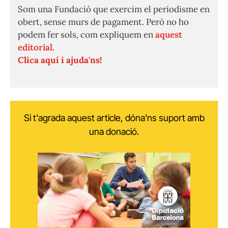
Som una Fundació que exercim el periodisme en
obert, sense murs de pagament. Però no ho
podem fer sols, com expliquem en
aquest
editorial.
Clica aquí i ajuda'ns!
Si t'agrada aquest article, dóna'ns suport amb
una donació.