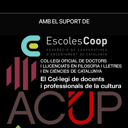
AMB EL SUPORT DE