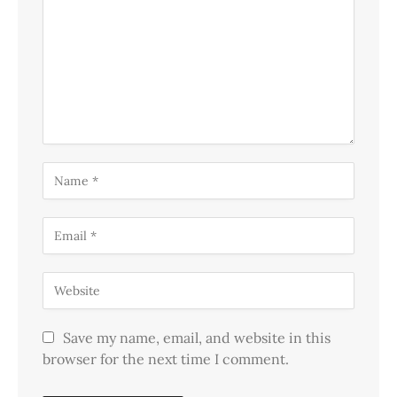
Save my name, email, and website in this
browser for the next time I comment.