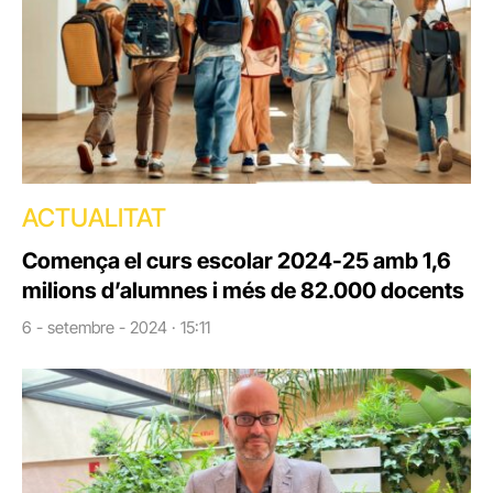
ACTUALITAT
Comença el curs escolar 2024-25 amb 1,6
milions d’alumnes i més de 82.000 docents
6 - setembre - 2024 · 15:11