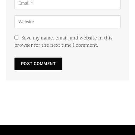
Save my name, email, and website in this
browser for the next time I comment.