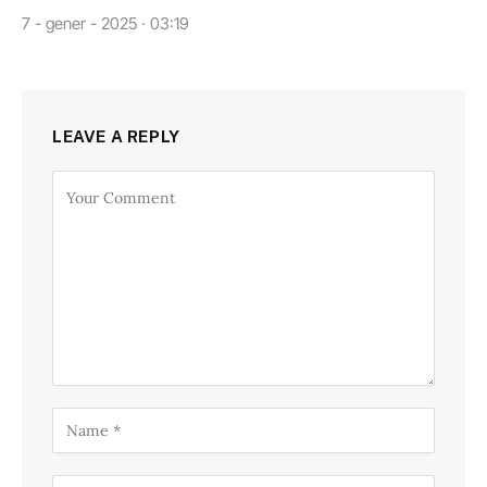
7 - gener - 2025 · 03:19
LEAVE A REPLY