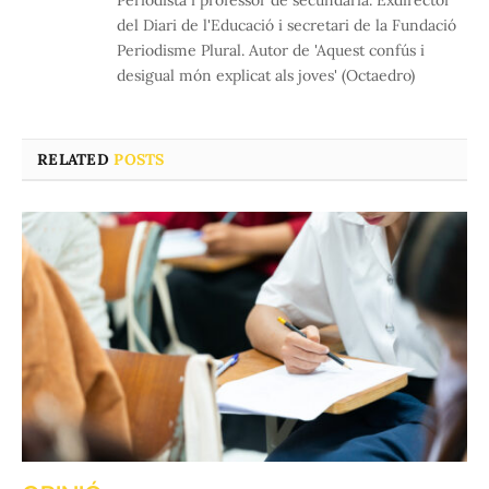
del Diari de l'Educació i secretari de la Fundació
Periodisme Plural. Autor de 'Aquest confús i
desigual món explicat als joves' (Octaedro)
RELATED
POSTS