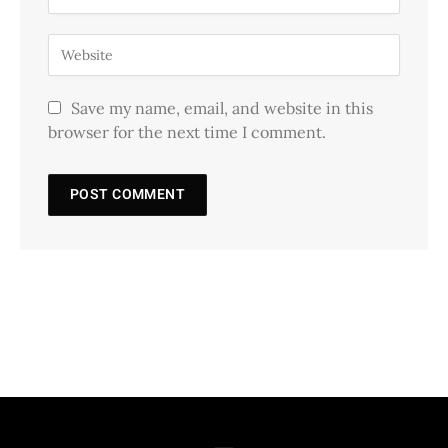
Save my name, email, and website in this
browser for the next time I comment.