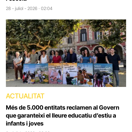
28 - juliol - 2026 · 02:04
ACTUALITAT
Més de 5.000 entitats reclamen al Govern
que garanteixi el lleure educatiu d’estiu a
infants i joves