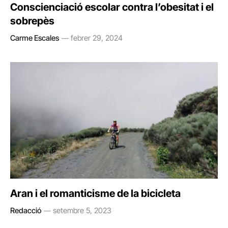
Conscienciació escolar contra l’obesitat i el
sobrepès
Carme Escales
febrer 29, 2024
Aran i el romanticisme de la bicicleta
Redacció
setembre 5, 2023