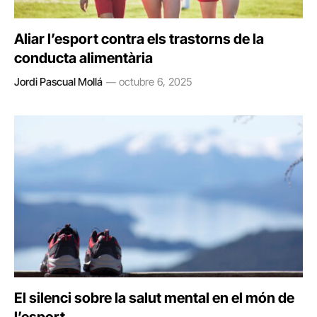
Aliar l’esport contra els trastorns de la
conducta alimentària
Jordi Pascual Mollá
octubre 6, 2025
El silenci sobre la salut mental en el món de