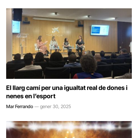
El llarg camí per una igualtat real de dones i
nenes en l’esport
Mar Ferrando
gener 30, 2025