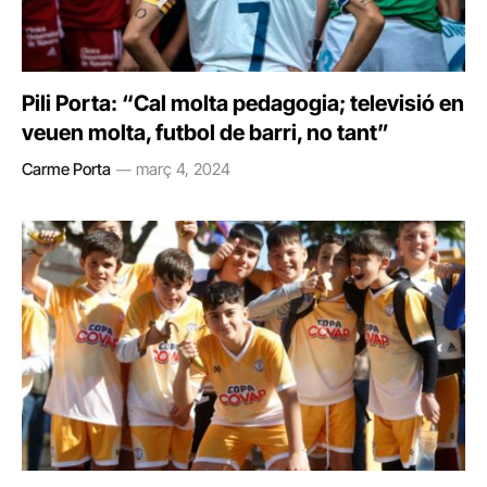
Pili Porta: “Cal molta pedagogia; televisió en
veuen molta, futbol de barri, no tant”
Carme Porta
març 4, 2024