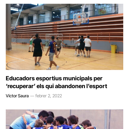
Educadors esportius municipals per
‘recuperar’ els qui abandonen l’esport
Víctor Saura
febrer 2, 2022