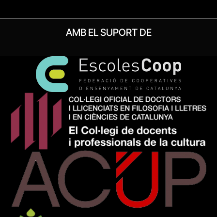
AMB EL SUPORT DE