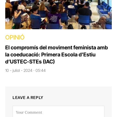
OPINIÓ
El compromís del moviment feminista amb
la coeducació: Primera Escola d’Estiu
d’USTEC-STEs (IAC)
10 - juliol - 2024 · 05:44
LEAVE A REPLY