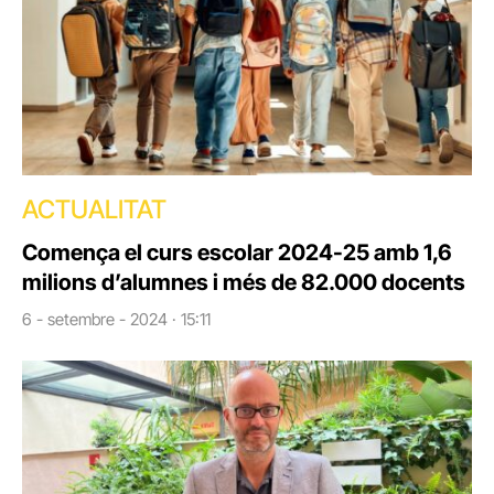
ACTUALITAT
Comença el curs escolar 2024-25 amb 1,6
milions d’alumnes i més de 82.000 docents
6 - setembre - 2024 · 15:11