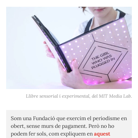
Llibre sensorial i experimental, del MIT Media Lab.
Som una Fundació que exercim el periodisme en
obert, sense murs de pagament. Però no ho
podem fer sols, com expliquem en
aquest