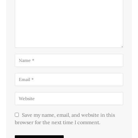
Save my name, email, and website in this
browser for the next time I comment.