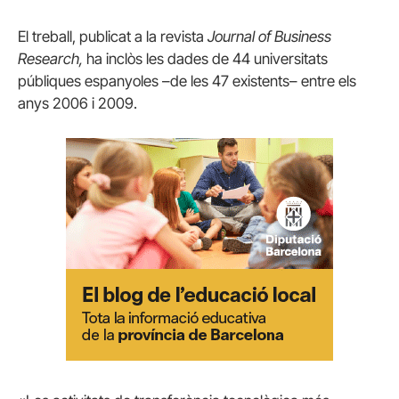
El treball, publicat a la revista
Journal of Business
Research,
ha inclòs les dades de 44 universitats
públiques espanyoles –de les 47 existents– entre els
anys 2006 i 2009.