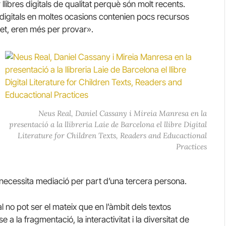
libres digitals de qualitat perquè són molt recents.
 digitals en moltes ocasions contenien pocs recursos
cret, eren més per provar».
Neus Real, Daniel Cassany i Mireia Manresa en la
presentació a la llibreria Laie de Barcelona el llibre Digital
Literature for Children Texts, Readers and Educactional
Practices
necessita mediació per part d’una tercera persona.
al no pot ser el mateix que en l’àmbit dels textos
a la fragmentació, la interactivitat i la diversitat de