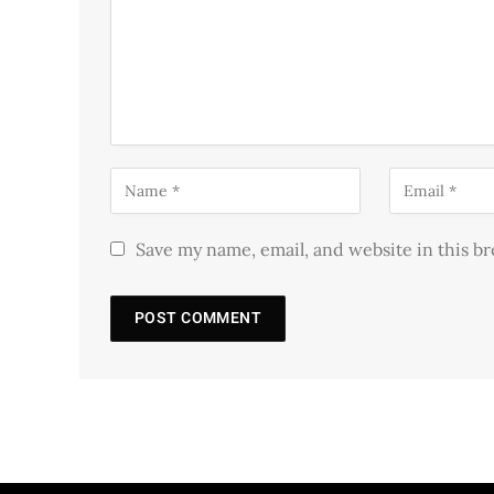
Save my name, email, and website in this b