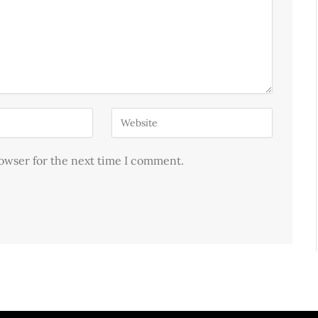
rowser for the next time I comment.