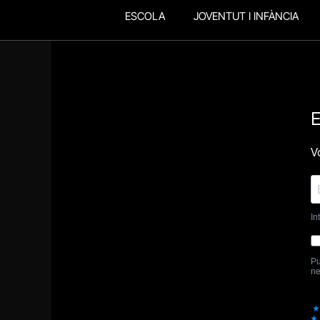
ESCOLA
JOVENTUT I INFÀNCIA