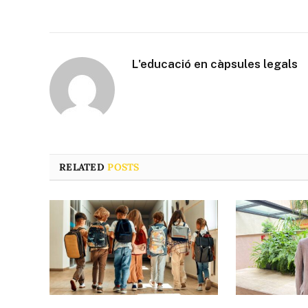
L'educació en càpsules legals
RELATED
POSTS