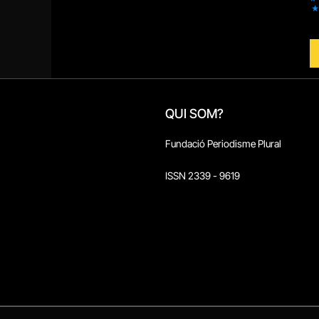
QUI SOM?
Fundació Periodisme Plural
ISSN 2339 - 9619