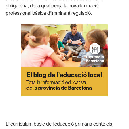
obligatòria, de la qual penja la nova formació
professional bàsica d’imminent regulació.
El currículum bàsic de l’educació primària conté els