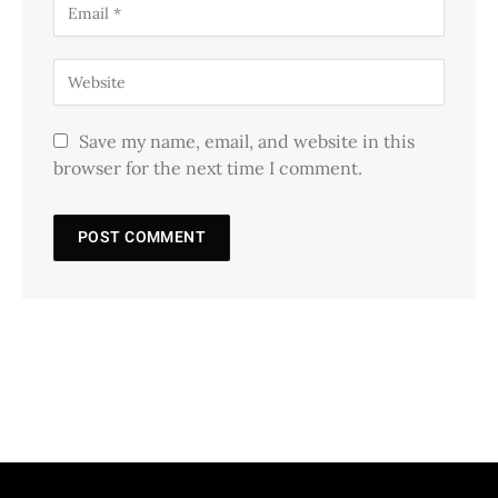
Save my name, email, and website in this
browser for the next time I comment.