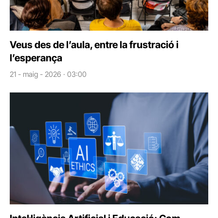
Veus des de l’aula, entre la frustració i
l’esperança
21 - maig - 2026 · 03:00