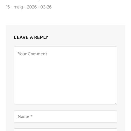
15 - maig - 2026 · 03:26
LEAVE A REPLY