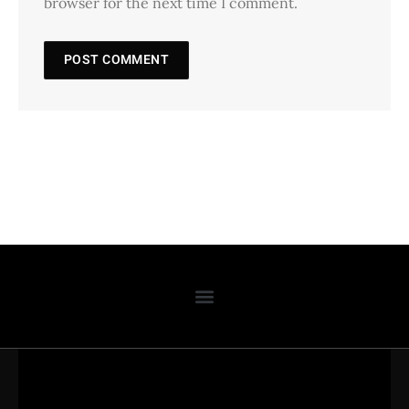
browser for the next time I comment.