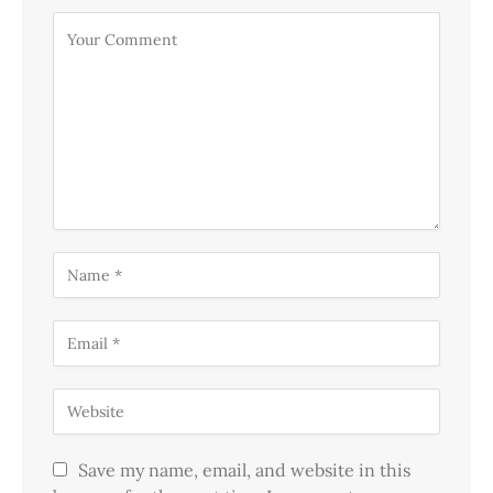
Save my name, email, and website in this