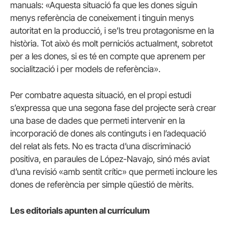
manuals: «Aquesta situació fa que les dones siguin
menys referència de coneixement i tinguin menys
autoritat en la producció, i se’ls treu protagonisme en la
història. Tot això és molt perniciós actualment, sobretot
per a les dones, si es té en compte que aprenem per
socialització i per models de referència».
Per combatre aquesta situació, en el propi estudi
s’expressa que una segona fase del projecte serà crear
una base de dades que permeti intervenir en la
incorporació de dones als continguts i en l’adequació
del relat als fets. No es tracta d’una discriminació
positiva, en paraules de López-Navajo, sinó més aviat
d’una revisió «amb sentit crític» que permeti incloure les
dones de referència per simple qüestió de mèrits.
Les editorials apunten al currículum