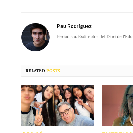
Pau Rodríguez
Periodista. Exdirector del Diari de l'Edu
RELATED
POSTS