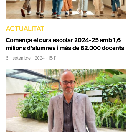
ACTUALITAT
Comença el curs escolar 2024-25 amb 1,6
milions d’alumnes i més de 82.000 docents
6 - setembre - 2024 · 15:11