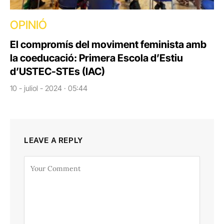
OPINIÓ
El compromís del moviment feminista amb
la coeducació: Primera Escola d’Estiu
d’USTEC-STEs (IAC)
10 - juliol - 2024 · 05:44
LEAVE A REPLY