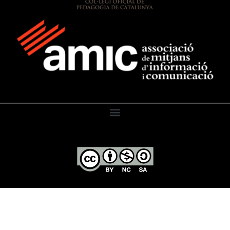
El Diari de l’Educació, 2026