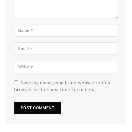
Save my name, email, and website in this
browser for the next time I comment.