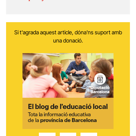
Si t'agrada aquest article, dóna'ns suport amb
una donació.