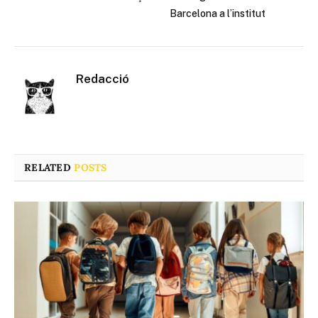
Barcelona a l’institut
Redacció
RELATED
POSTS