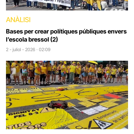
ANÀLISI
Bases per crear polítiques públiques envers
l’escola bressol (2)
2 - juliol - 2026 · 02:09