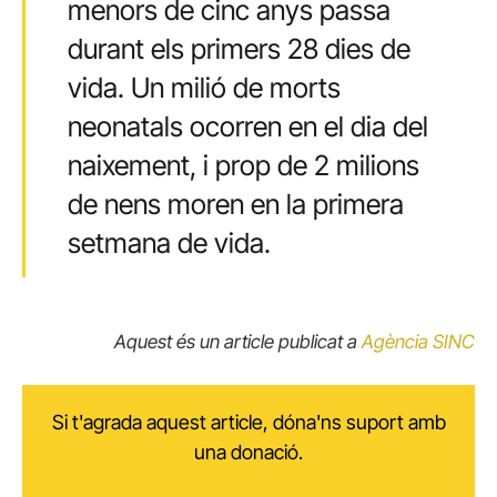
menors de cinc anys passa
durant els primers 28 dies de
vida. Un milió de morts
neonatals ocorren en el dia del
naixement, i prop de 2 milions
de nens moren en la primera
setmana de vida.
Aquest és un article publicat a
Agència SINC
Si t'agrada aquest article, dóna'ns suport amb
una donació.