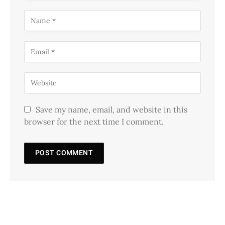
Save my name, email, and website in this
browser for the next time I comment.