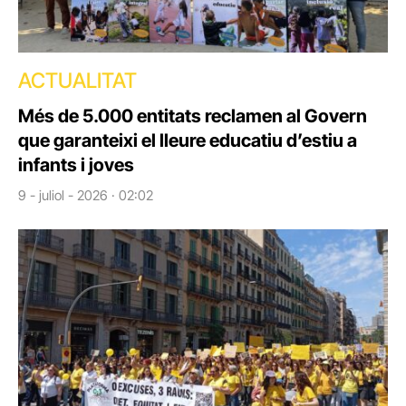
ACTUALITAT
Més de 5.000 entitats reclamen al Govern
que garanteixi el lleure educatiu d’estiu a
infants i joves
9 - juliol - 2026 · 02:02