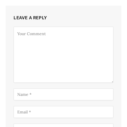
LEAVE A REPLY