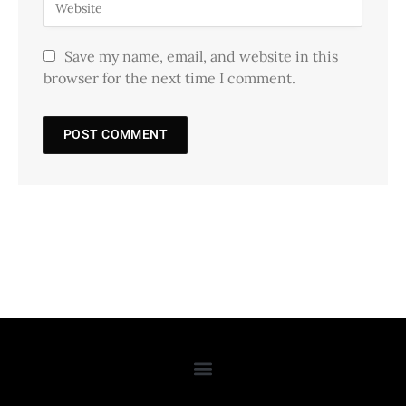
Save my name, email, and website in this
browser for the next time I comment.