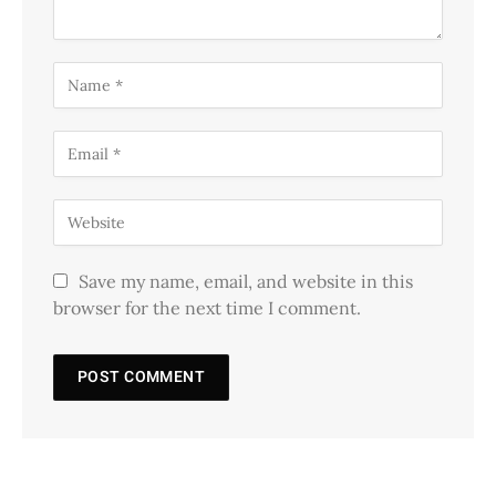
Save my name, email, and website in this
browser for the next time I comment.