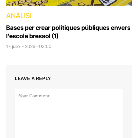
ANÀLISI
Bases per crear polítiques públiques envers
l’escola bressol (1)
1 - juliol - 2026 · 03:00
LEAVE A REPLY