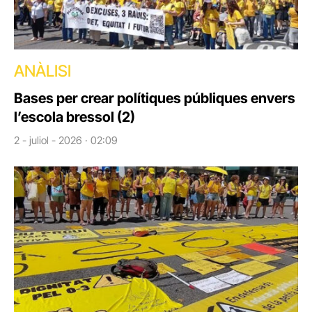
ANÀLISI
Bases per crear polítiques públiques envers
l’escola bressol (2)
2 - juliol - 2026 · 02:09