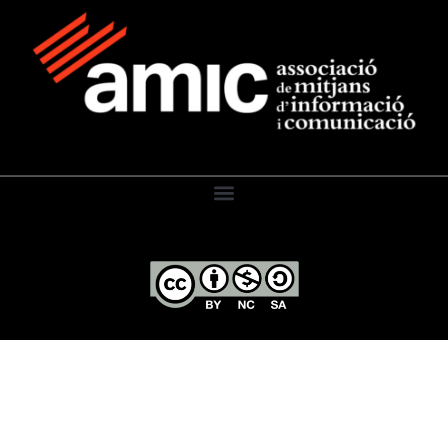
El Diari de l’Educació, 2026