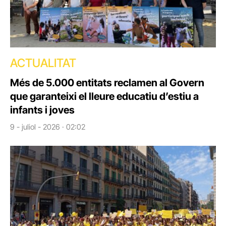
ACTUALITAT
Més de 5.000 entitats reclamen al Govern
que garanteixi el lleure educatiu d’estiu a
infants i joves
9 - juliol - 2026 · 02:02