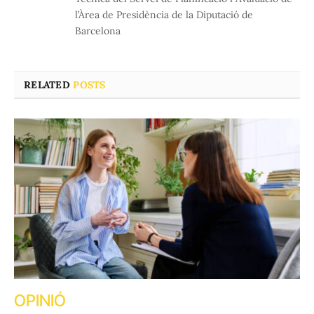
l’Àrea de Presidència de la Diputació de
Barcelona
RELATED
POSTS
OPINIÓ