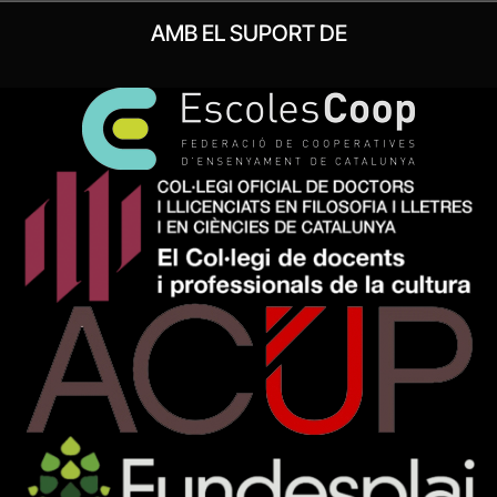
AMB EL SUPORT DE