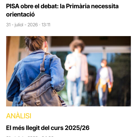
PISA obre el debat: la Primària necessita
orientació
31 - juliol - 2026 · 13:11
ANÀLISI
El més llegit del curs 2025/26