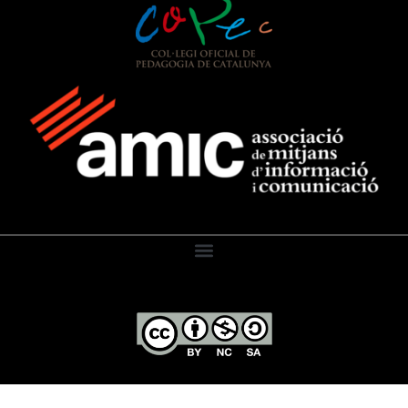
El Diari de l’Educació, 2026