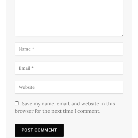
Save my name, email, and website in this
browser for the next time I comment.