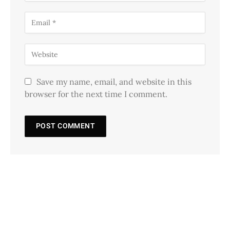
Save my name, email, and website in this
browser for the next time I comment.