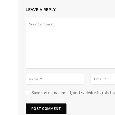
LEAVE A REPLY
Save my name, email, and website in this b