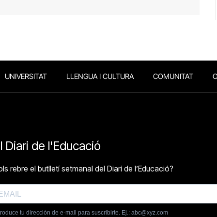
UNIVERSITAT
LLENGUA I CULTURA
COMUNITAT
O