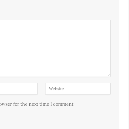
rowser for the next time I comment.