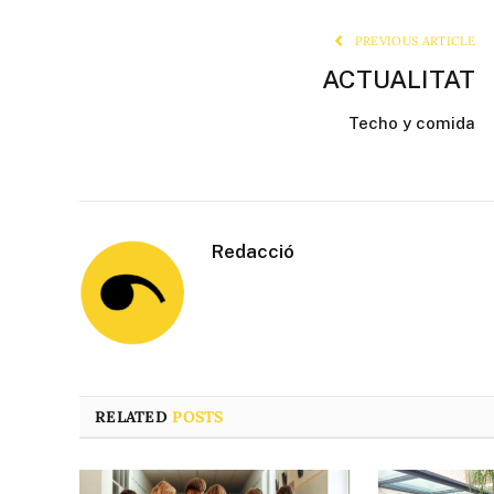
PREVIOUS ARTICLE
ACTUALITAT
Techo y comida
Redacció
RELATED
POSTS