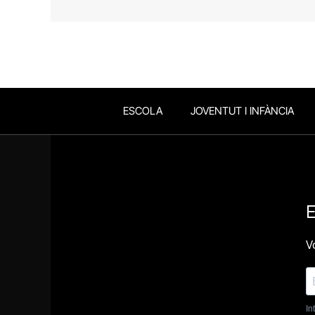
ESCOLA
JOVENTUT I INFÀNCIA