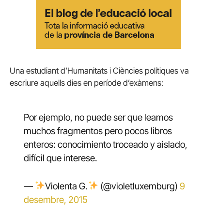
Una estudiant d’Humanitats i Ciències polítiques va
escriure aquells dies en període d’exàmens:
Por ejemplo, no puede ser que leamos
muchos fragmentos pero pocos libros
enteros: conocimiento troceado y aislado,
difícil que interese.
—
Violenta G.
(@violetluxemburg)
9
desembre, 2015