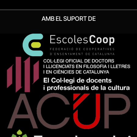
AMB EL SUPORT DE