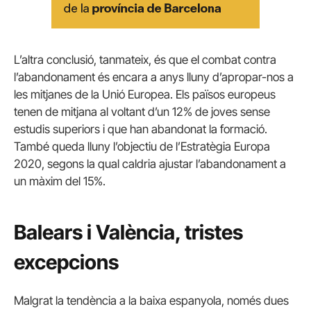
L’altra conclusió, tanmateix, és que el combat contra
l’abandonament és encara a anys lluny d’apropar-nos a
les mitjanes de la Unió Europea. Els països europeus
tenen de mitjana al voltant d’un 12% de joves sense
estudis superiors i que han abandonat la formació.
També queda lluny l’objectiu de l’Estratègia Europa
2020, segons la qual caldria ajustar l’abandonament a
un màxim del 15%.
Balears i València, tristes
excepcions
Malgrat la tendència a la baixa espanyola, només dues