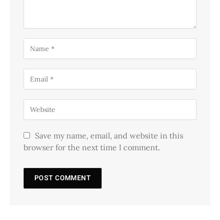
Save my name, email, and website in this
browser for the next time I comment.