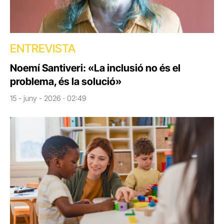
ENTREVISTA
Noemí Santiveri: «La inclusió no és el
problema, és la solució»
15 - juny - 2026 · 02:49