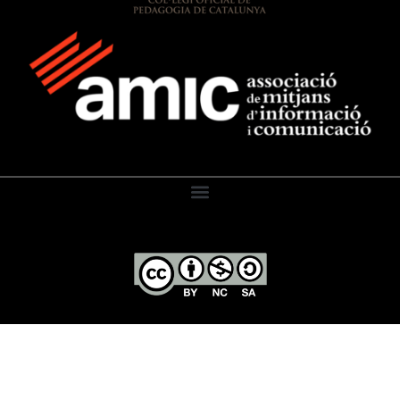
El Diari de l’Educació, 2026