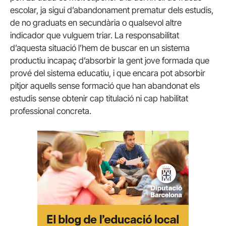
escolar, ja sigui d’abandonament prematur dels estudis,
de no graduats en secundària o qualsevol altre
indicador que vulguem triar. La responsabilitat
d’aquesta situació l’hem de buscar en un sistema
productiu incapaç d’absorbir la gent jove formada que
prové del sistema educatiu, i que encara pot absorbir
pitjor aquells sense formació que han abandonat els
estudis sense obtenir cap titulació ni cap habilitat
professional concreta.