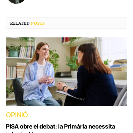
RELATED
POSTS
OPINIÓ
PISA obre el debat: la Primària necessita