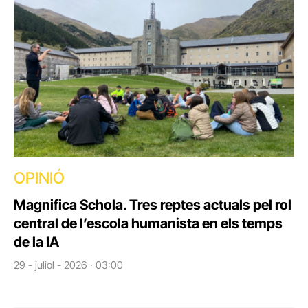
OPINIÓ
Magnifica Schola. Tres reptes actuals pel rol
central de l’escola humanista en els temps
de la IA
29 - juliol - 2026 · 03:00