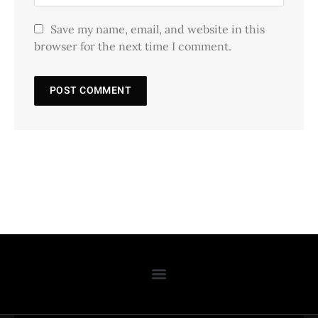
Save my name, email, and website in this
browser for the next time I comment.