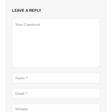
LEAVE A REPLY