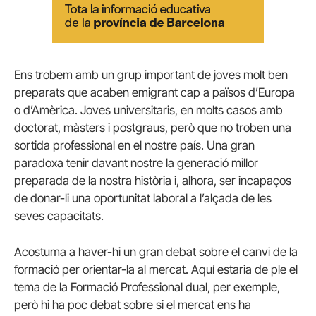
Ens trobem amb un grup important de joves molt ben
preparats que acaben emigrant cap a països d’Europa
o d’Amèrica. Joves universitaris, en molts casos amb
doctorat, màsters i postgraus, però que no troben una
sortida professional en el nostre país. Una gran
paradoxa tenir davant nostre la generació millor
preparada de la nostra història i, alhora, ser incapaços
de donar-li una oportunitat laboral a l’alçada de les
seves capacitats.
Acostuma a haver-hi un gran debat sobre el canvi de la
formació per orientar-la al mercat. Aquí estaria de ple el
tema de la Formació Professional dual, per exemple,
però hi ha poc debat sobre si el mercat ens ha