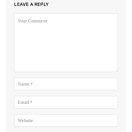
LEAVE A REPLY