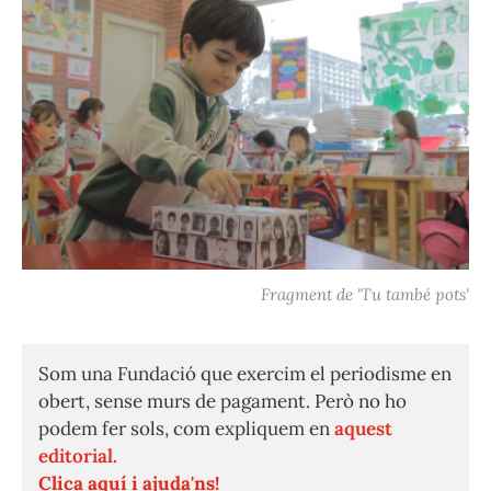
Fragment de 'Tu també pots'
Som una Fundació que exercim el periodisme en
obert, sense murs de pagament. Però no ho
podem fer sols, com expliquem en
aquest
editorial.
Clica aquí i ajuda'ns!