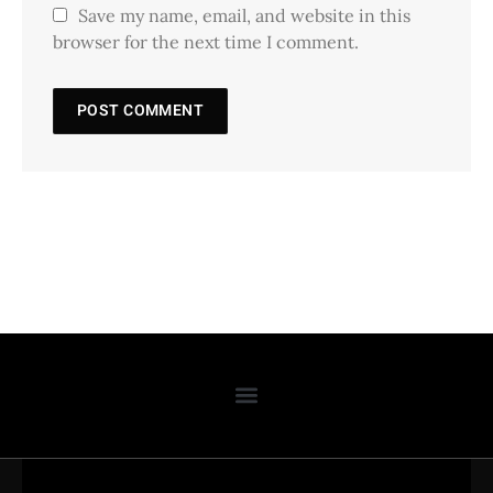
Save my name, email, and website in this
browser for the next time I comment.