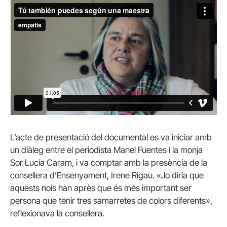
L’acte de presentació del documental es va iniciar amb
un diàleg entre el periodista Manel Fuentes i la monja
Sor Lucía Caram, i va comptar amb la presència de la
consellera d’Ensenyament, Irene Rigau. «Jo diria que
aquests nois han après que és més important ser
persona que tenir tres samarretes de colors diferents»,
reflexionava la consellera.