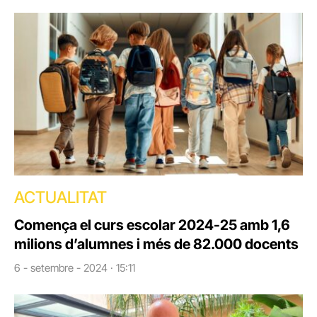
ACTUALITAT
Comença el curs escolar 2024-25 amb 1,6
milions d’alumnes i més de 82.000 docents
6 - setembre - 2024 · 15:11