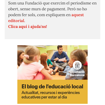
Som una Fundació que exercim el periodisme en
obert, sense murs de pagament. Però no ho
podem fer sols, com expliquem en
aquest
editorial.
Clica aquí i ajuda'ns!