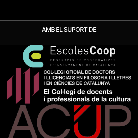
AMB EL SUPORT DE