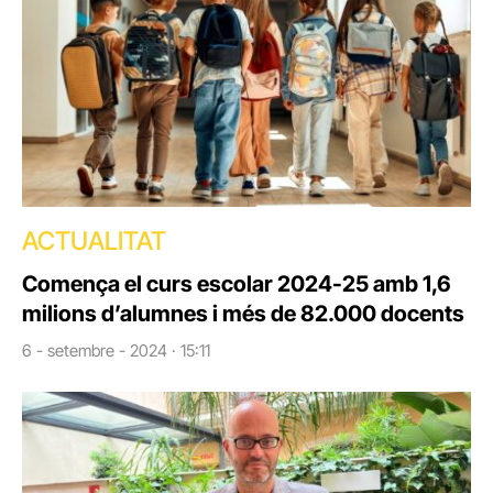
ACTUALITAT
Comença el curs escolar 2024-25 amb 1,6
milions d’alumnes i més de 82.000 docents
6 - setembre - 2024 · 15:11