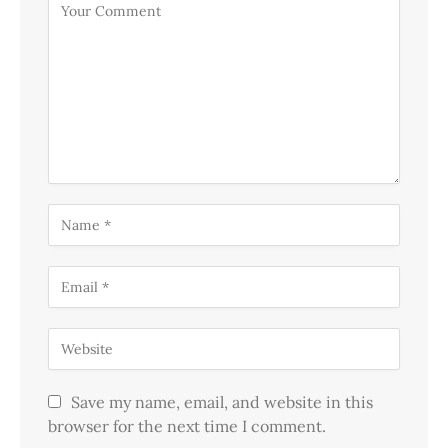
Save my name, email, and website in this
browser for the next time I comment.