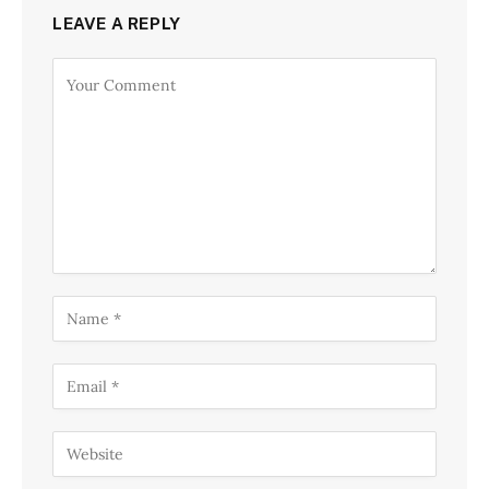
LEAVE A REPLY