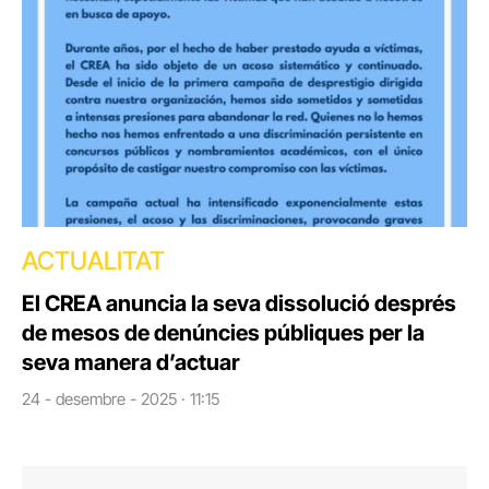
ACTUALITAT
El CREA anuncia la seva dissolució després
de mesos de denúncies públiques per la
seva manera d’actuar
24 - desembre - 2025 · 11:15