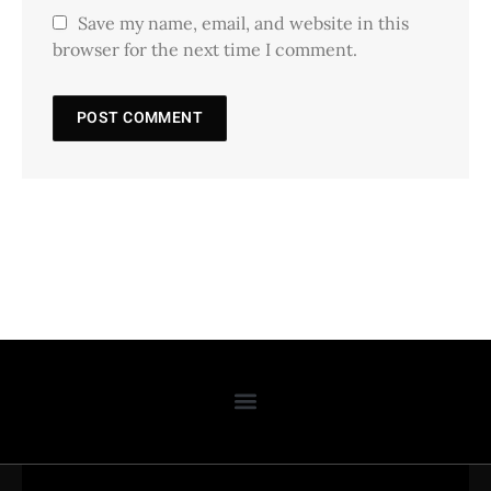
Save my name, email, and website in this
browser for the next time I comment.