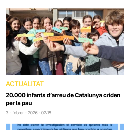
ACTUALITAT
20.000 infants d’arreu de Catalunya criden
per la pau
3 - febrer - 2026 · 02:18