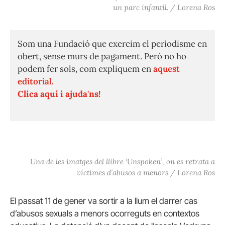
un parc infantil. / Lorena Ros
Som una Fundació que exercim el periodisme en
obert, sense murs de pagament. Però no ho
podem fer sols, com expliquem en
aquest
editorial.
Clica aquí i ajuda'ns!
Una de les imatges del llibre ‘Unspoken’, on es retrata a
víctimes d’abusos a menors / Lorena Ros
El passat 11 de gener va sortir a la llum el darrer cas
d’abusos sexuals a menors ocorreguts en contextos