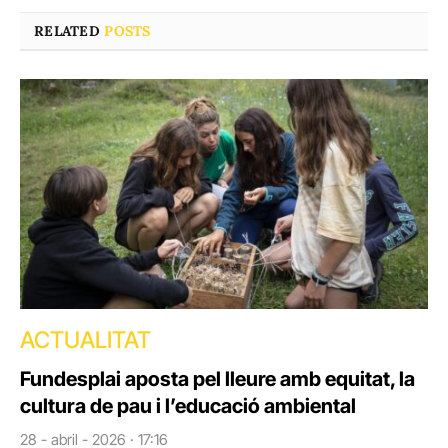
RELATED
POSTS
ACTUALITAT
Fundesplai aposta pel lleure amb equitat, la
cultura de pau i l’educació ambiental
28 - abril - 2026 · 17:16