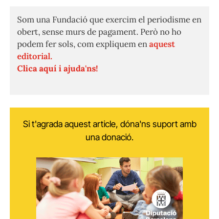
Som una Fundació que exercim el periodisme en
obert, sense murs de pagament. Però no ho
podem fer sols, com expliquem en
aquest
editorial.
Clica aquí i ajuda'ns!
Si t'agrada aquest article, dóna'ns suport amb
una donació.