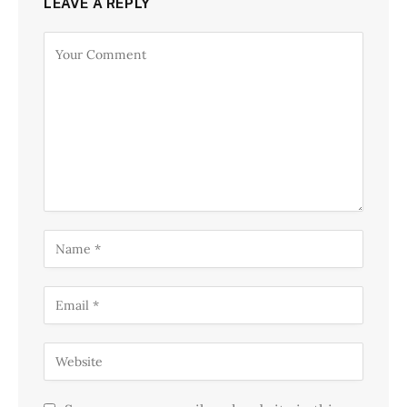
LEAVE A REPLY