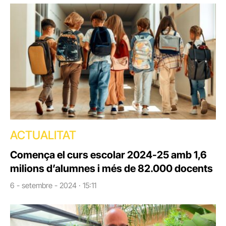
ACTUALITAT
Comença el curs escolar 2024-25 amb 1,6
milions d’alumnes i més de 82.000 docents
6 - setembre - 2024 · 15:11