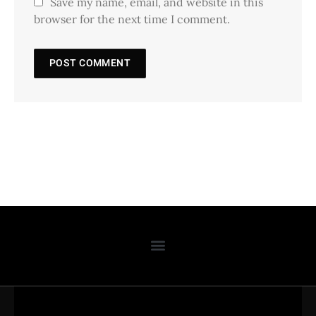
Save my name, email, and website in this
browser for the next time I comment.