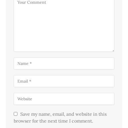
Save my name, email, and website in this
browser for the next time I comment.