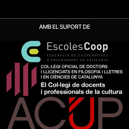
AMB EL SUPORT DE