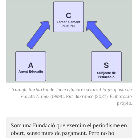
Triangle herbartià de l’acte educatiu seguint la proposta de
Violeta Núñez (1999) i Rut Barranco (2022). Elaboració
pròpia.
Som una Fundació que exercim el periodisme en
obert, sense murs de pagament. Però no ho