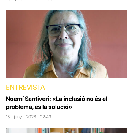
ENTREVISTA
Noemí Santiveri: «La inclusió no és el
problema, és la solució»
15 - juny - 2026 · 02:49