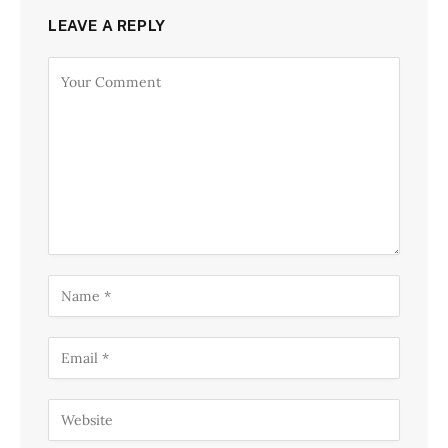
LEAVE A REPLY