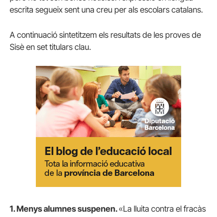
escrita segueix sent una creu per als escolars catalans.
A continuació sintetitzem els resultats de les proves de
Sisè en set titulars clau.
1. Menys alumnes suspenen.
«La lluita contra el fracàs