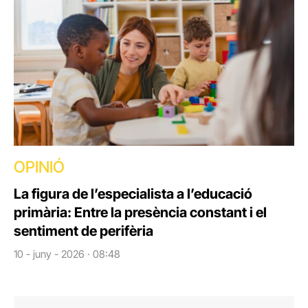
OPINIÓ
La figura de l’especialista a l’educació
primària: Entre la presència constant i el
sentiment de perifèria
10 - juny - 2026 · 08:48