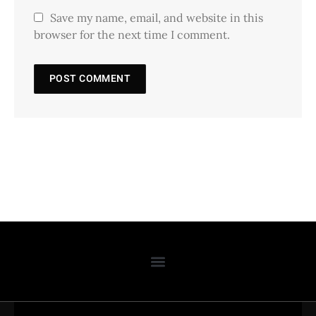
Save my name, email, and website in this
browser for the next time I comment.