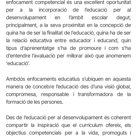
enfocament competencial és una excel·lent oportunitat
per a la incorporació de l’educació per al
desenvolupament en l’àmbit escolar degut,
principalment, a la seva proximitat en la concepció de
quina ha de ser la finalitat de l’educació, quina ha de ser
la relació educativa entre educador i educand, quin
tipus d’aprenentatge s’ha de promoure i com s’ha
d’entendre l’avaluació per millorar això que anomenem
‘educació’.
Ambdós enfocaments educatius s’ubiquen en aquesta
manera de concebre l’educació des d’una visió global,
compromesa, responsable i transformadora de la
formació de les persones.
Des de l’educació per al desenvolupament és coherent
compartir la inspiració que el currículum ofereix, els
objectius competencials per a la vida, promoguts i