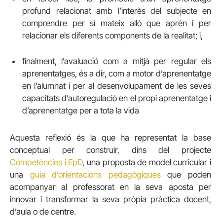
profund relacionat amb l’interès del subjecte en
comprendre per sí mateix allò que aprèn i per
relacionar els diferents components de la realitat; i,
finalment, l’avaluació com a mitjà per regular els
aprenentatges, és a dir, com a motor d’aprenentatge
en l’alumnat i per al desenvolupament de les seves
capacitats d’autoregulació en el propi aprenentatge i
d’aprenentatge per a tota la vida
Aquesta reflexió és la que ha representat la base
conceptual per construir, dins del projecte
Competències i EpD
, una proposta de model curricular i
una
guia d’orientacions pedagògiques
que poden
acompanyar al professorat en la seva aposta per
innovar i transformar la seva pròpia pràctica docent,
d’aula o de centre.