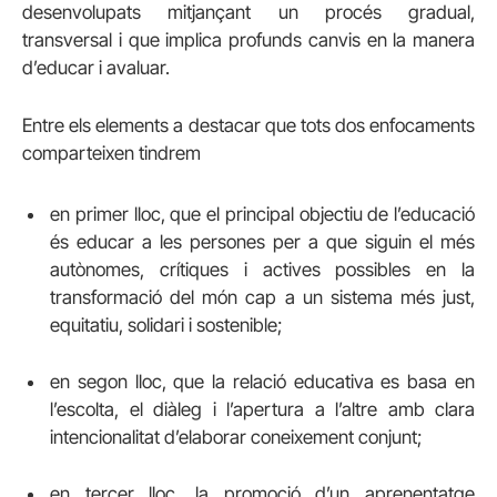
desenvolupats mitjançant un procés gradual,
transversal i que implica profunds canvis en la manera
d’educar i avaluar.
Entre els elements a destacar que tots dos enfocaments
comparteixen tindrem
en primer lloc, que el principal objectiu de l’educació
és educar a les persones per a que siguin el més
autònomes, crítiques i actives possibles en la
transformació del món cap a un sistema més just,
equitatiu, solidari i sostenible;
en segon lloc, que la relació educativa es basa en
l’escolta, el diàleg i l’apertura a l’altre amb clara
intencionalitat d’elaborar coneixement conjunt;
en tercer lloc, la promoció d’un aprenentatge