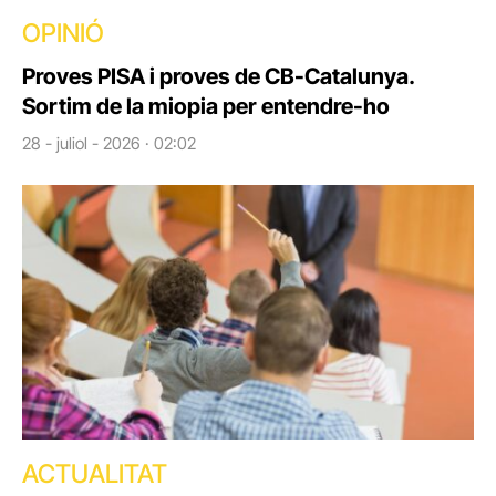
OPINIÓ
Proves PISA i proves de CB-Catalunya.
Sortim de la miopia per entendre-ho
28 - juliol - 2026 · 02:02
ACTUALITAT