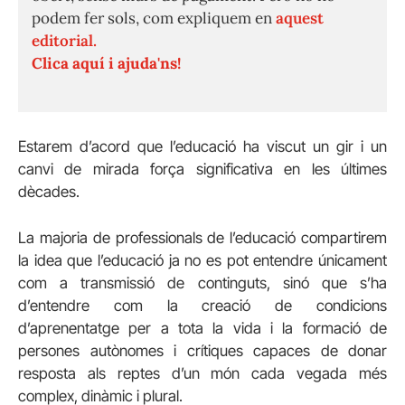
podem fer sols, com expliquem en
aquest
editorial.
Clica aquí i ajuda'ns!
Estarem d’acord que l’educació ha viscut un gir i un
canvi de mirada força significativa en les últimes
dècades.
La majoria de professionals de l’educació compartirem
la idea que l’educació ja no es pot entendre únicament
com a transmissió de continguts, sinó que s’ha
d’entendre com la creació de condicions
d’aprenentatge per a tota la vida i la formació de
persones autònomes i crítiques capaces de donar
resposta als reptes d’un món cada vegada més
complex, dinàmic i plural.