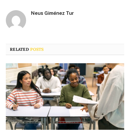
Neus Giménez Tur
RELATED
POSTS