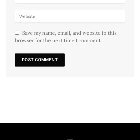
Save my name, email, and website in this
browser for the next time I comment.