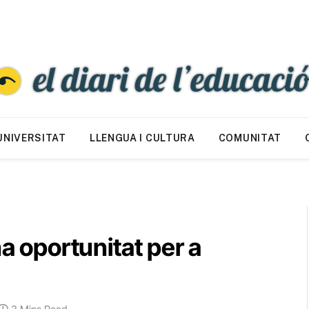
UNIVERSITAT
LLENGUA I CULTURA
COMUNITAT
na oportunitat per a