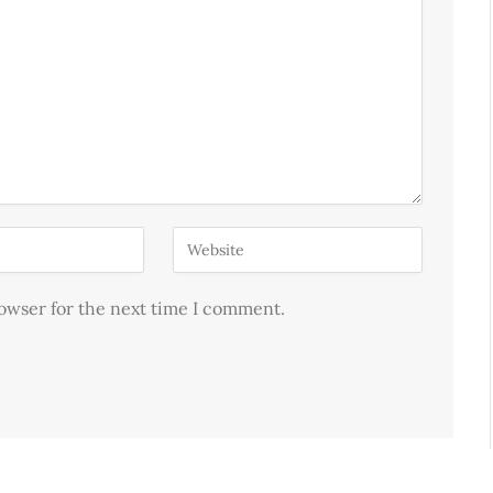
rowser for the next time I comment.