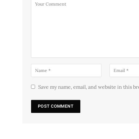
Save my name, email, and website in this b