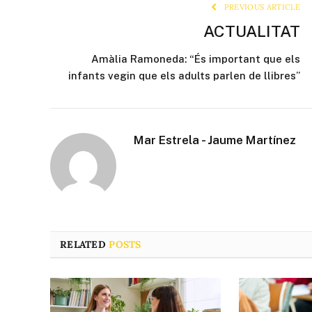
PREVIOUS ARTICLE
ACTUALITAT
Amàlia Ramoneda: “És important que els
infants vegin que els adults parlen de llibres”
Mar Estrela - Jaume Martínez
RELATED
POSTS