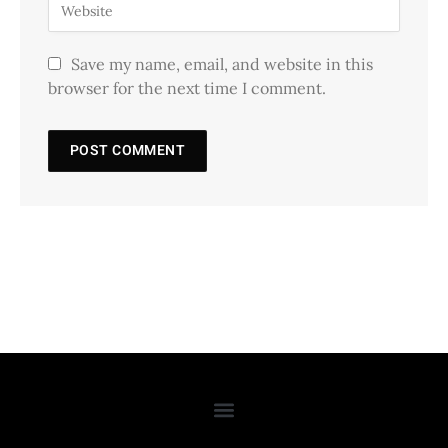
Save my name, email, and website in this
browser for the next time I comment.