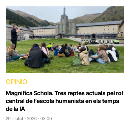
OPINIÓ
Magnifica Schola. Tres reptes actuals pel rol
central de l’escola humanista en els temps
de la IA
29 - juliol - 2026 · 03:00