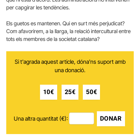
per capgirar les tendències.
Els guetos es mantenen. Qui en surt més perjudicat?
Com afavorirem, a la llarga, la relació intercultural entre
tots els membres de la societat catalana?
Si t'agrada aquest article, dóna'ns suport amb
una donació.
10€
25€
50€
DONAR
Una altra quantitat (€):