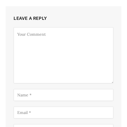
LEAVE A REPLY