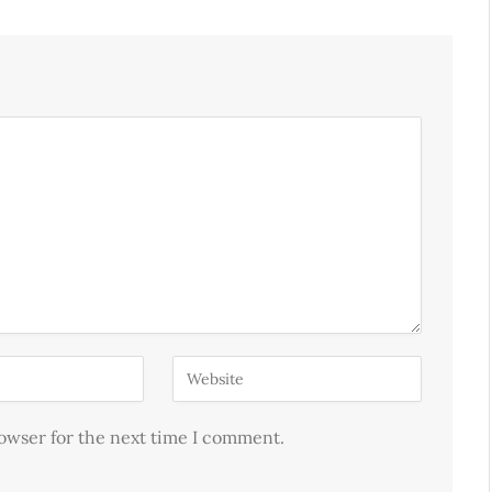
rowser for the next time I comment.