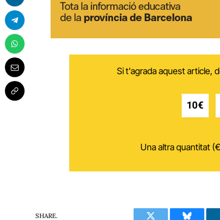
Si t'agrada aquest article,
10€
Una altra quantitat (€
SHARE.