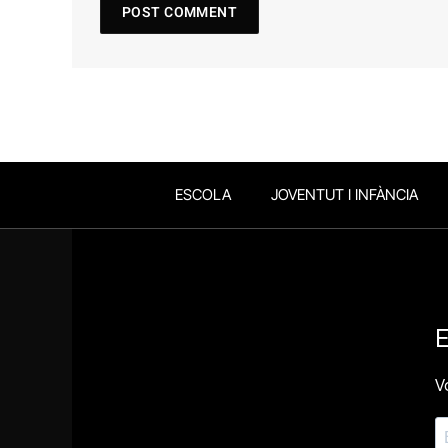
ESCOLA
JOVENTUT I INFÀNCIA