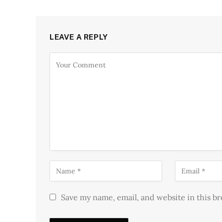
LEAVE A REPLY
Save my name, email, and website in this b