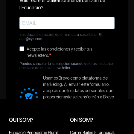
QUI SOM?
ON SOM?
Fundació Periodisme Plural
Carrer Bailén 5, principal.