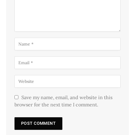
Save my name, email, and website in this
browser for the next time I comment.