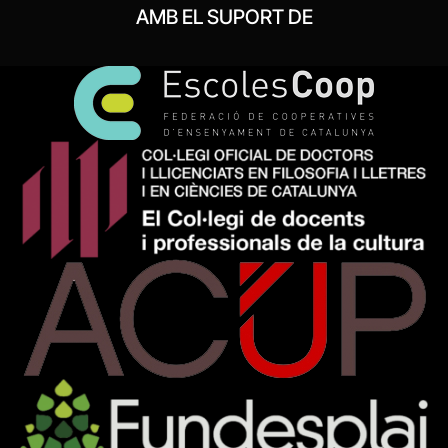
AMB EL SUPORT DE