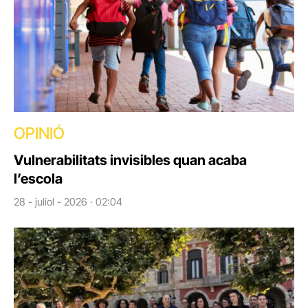
OPINIÓ
Vulnerabilitats invisibles quan acaba
l’escola
28 - juliol - 2026 · 02:04