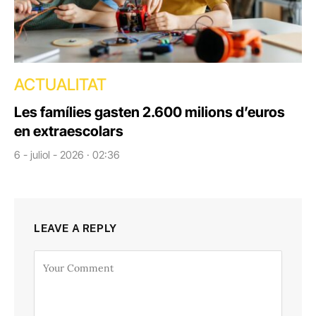
ACTUALITAT
Les famílies gasten 2.600 milions d’euros
en extraescolars
6 - juliol - 2026 · 02:36
LEAVE A REPLY