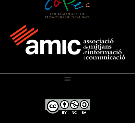
El Diari de l’Educació, 2026