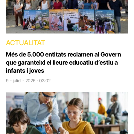
ACTUALITAT
Més de 5.000 entitats reclamen al Govern
que garanteixi el lleure educatiu d’estiu a
infants i joves
9 - juliol - 2026 · 02:02